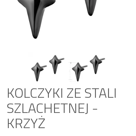
KOLCZYKI ZE STALI
SZLACHETNEJ -
KRZYŻ