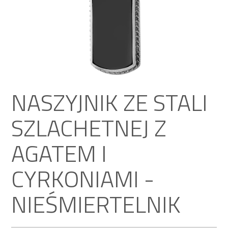
NASZYJNIK ZE STALI
SZLACHETNEJ Z
AGATEM I
CYRKONIAMI -
NIEŚMIERTELNIK