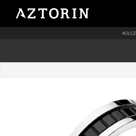
KOLCZ