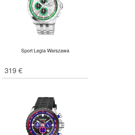
Sport Legia Warszawa
319
€