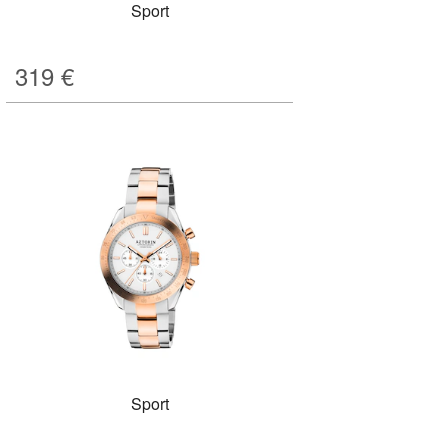
Sport
319
€
Sport