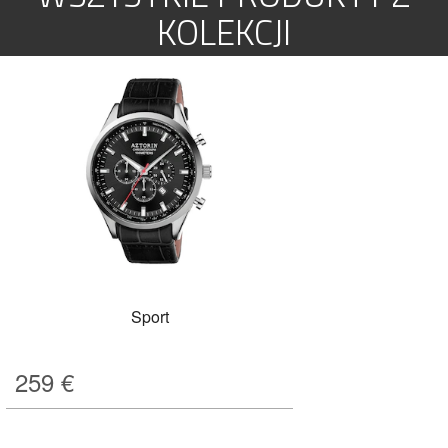
KOLEKCJI
Sport
259
€