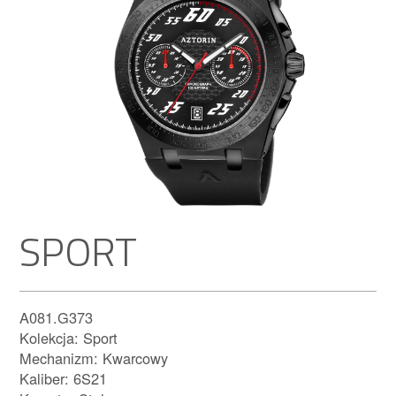
SPORT
A081.G373
Kolekcja: Sport
Mechanizm: Kwarcowy
Kaliber: 6S21