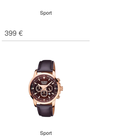
Sport
399
€
Sport