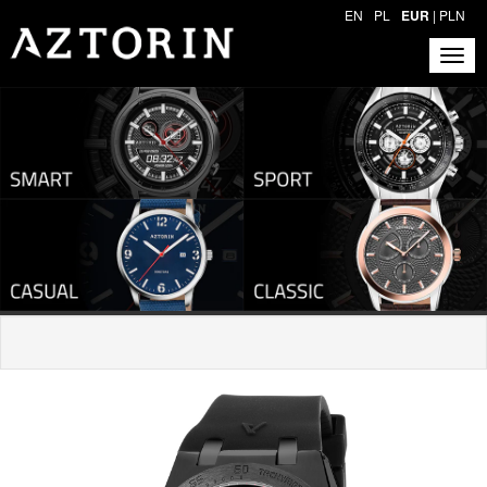
EN
PL
EUR
|
PLN