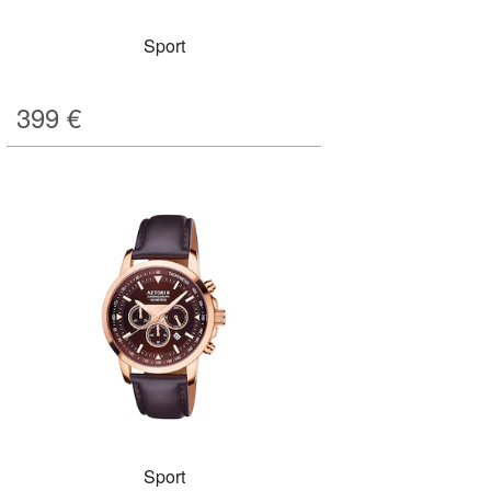
Sport
399
€
Sport