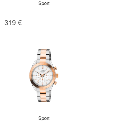
Sport
319
€
Sport