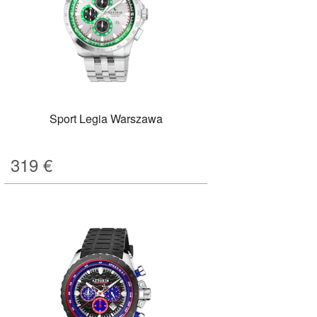
Sport Legia Warszawa
319
€