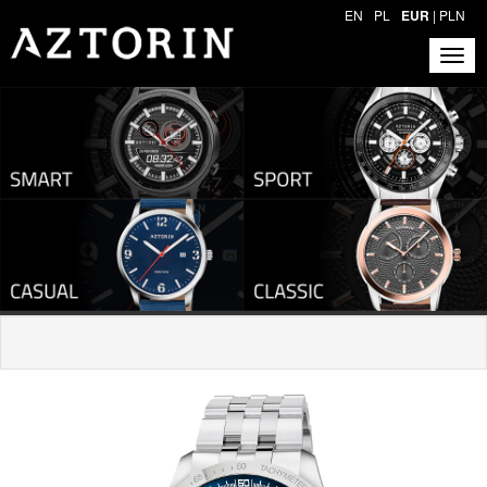
EN
PL
EUR
|
PLN