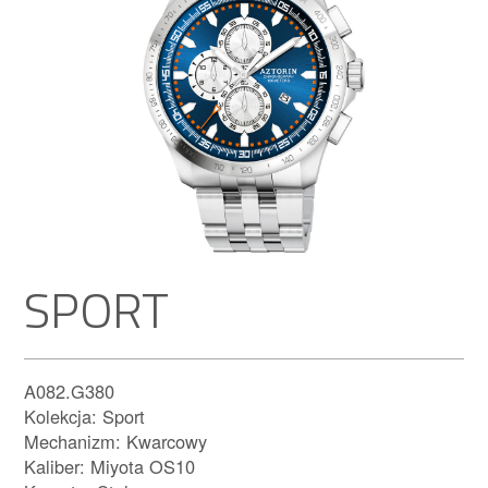
SPORT
A082.G380
Kolekcja: Sport
Mechanizm: Kwarcowy
Kaliber: Miyota OS10