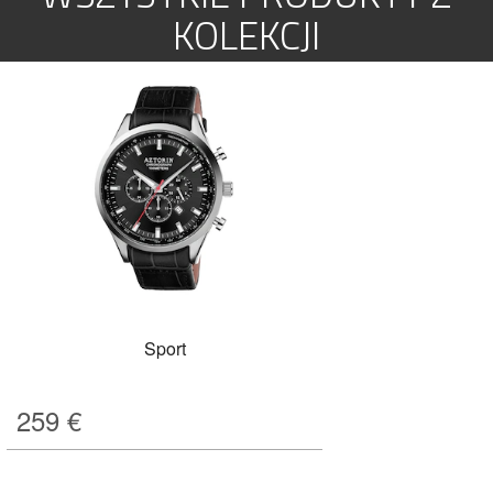
KOLEKCJI
Sport
259
€